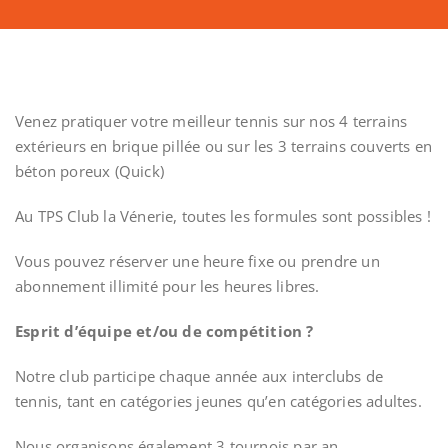
Venez pratiquer votre meilleur tennis sur nos 4 terrains
extérieurs en brique pillée ou sur les 3 terrains couverts en
béton poreux (Quick)
Au TPS Club la Vénerie, toutes les formules sont possibles !
Vous pouvez réserver une heure fixe ou prendre un
abonnement illimité pour les heures libres.
Esprit d’équipe et/ou de compétition ?
Notre club participe chaque année aux interclubs de
tennis, tant en catégories jeunes qu’en catégories adultes.
Nous organisons également 3 tournois par an,