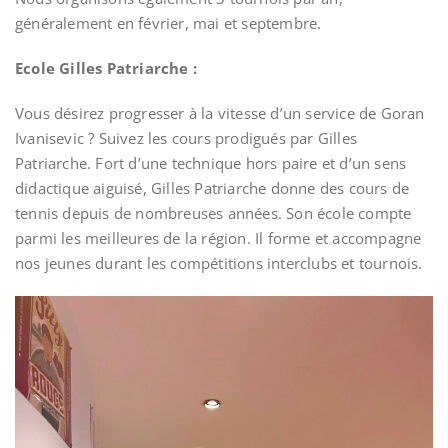
généralement en février, mai et septembre.
Ecole Gilles Patriarche :
Vous désirez progresser à la vitesse d’un service de Goran
Ivanisevic ? Suivez les cours prodigués par Gilles
Patriarche. Fort d’une technique hors paire et d’un sens
didactique aiguisé, Gilles Patriarche donne des cours de
tennis depuis de nombreuses années. Son école compte
parmi les meilleures de la région. Il forme et accompagne
nos jeunes durant les compétitions interclubs et tournois.